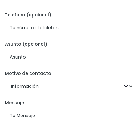
Telefono (opcional)
Asunto (opcional)
Motivo de contacto
Mensaje