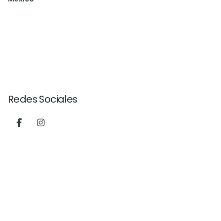
Redes Sociales