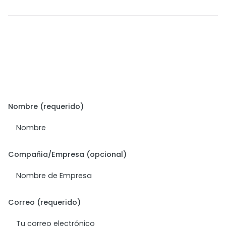
Nombre (requerido)
Compañia/Empresa (opcional)
Correo (requerido)