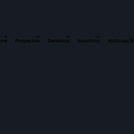
me
Proyectos
Servicios
Nosotros
Noticias/B