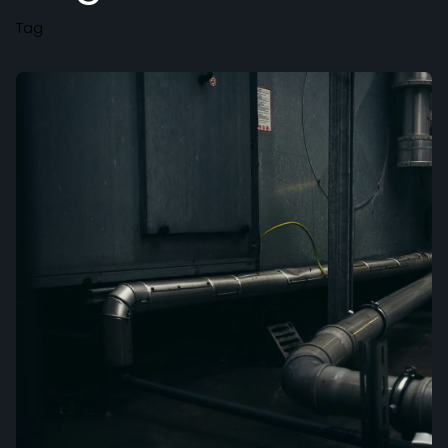
Tag
Posted by