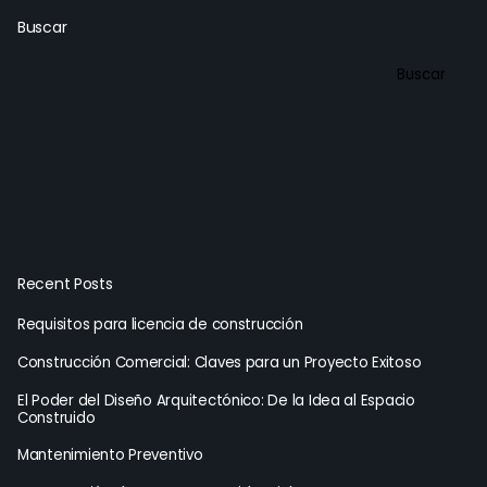
Buscar
Buscar
Recent Posts
Requisitos para licencia de construcción
Construcción Comercial: Claves para un Proyecto Exitoso
El Poder del Diseño Arquitectónico: De la Idea al Espacio
Construido
Mantenimiento Preventivo