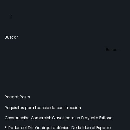
1
Buscar
Buscar
Recent Posts
Requisitos para licencia de construcción
Construcción Comercial: Claves para un Proyecto Exitoso
El Poder del Diseño Arquitectónico: De la Idea al Espacio